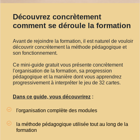
Découvrez concrètement
comment se déroule la formation
Avant de rejoindre la formation, il est naturel de vouloir
découvrir concrètement la méthode pédagogique et
son fonctionnement.
Ce mini-guide gratuit vous présente concrètement
l'organisation de la formation, sa progression
pédagogique et la manière dont vous apprendrez
progressivement à interpréter le jeu de 32 cartes.
Dans ce guide, vous découvrirez
:
l'organisation complète des modules
la méthode pédagogique utilisée tout au long de la
formation