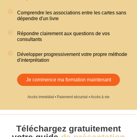
Comprendre les associations entre les cartes sans
dépendre d'un livre
Répondre clairement aux questions de vos
consultants
Développer progressivement votre propre méthode
d'interprétation
Je commence ma formation maintenant
Accès immédiat • Paiement sécurisé • Accès à vie
Téléchargez gratuitement