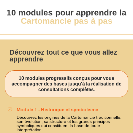
10 modules pour apprendre la
Cartomancie pas à pas
Découvrez tout ce que vous allez
apprendre
10 modules progressifs conçus pour vous
accompagner des bases jusqu'à la réalisation de
consultations complètes.
Module 1 - Historique et symbolisme
Découvrez les origines de la Cartomancie traditionnelle,
son évolution, sa structure et les grands principes
symboliques qui constituent la base de toute
interprétation.