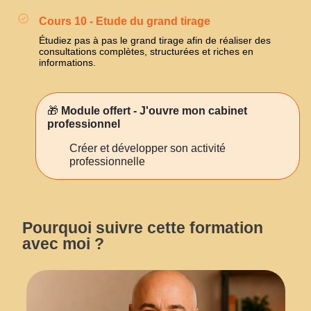
Cours 10 - Etude du grand tirage
Étudiez pas à pas le grand tirage afin de réaliser des
consultations complètes, structurées et riches en
informations.
🎁
Module offert - J'ouvre mon cabinet
professionnel
Créer et développer son activité
professionnelle
Pourquoi suivre cette formation
avec moi ?