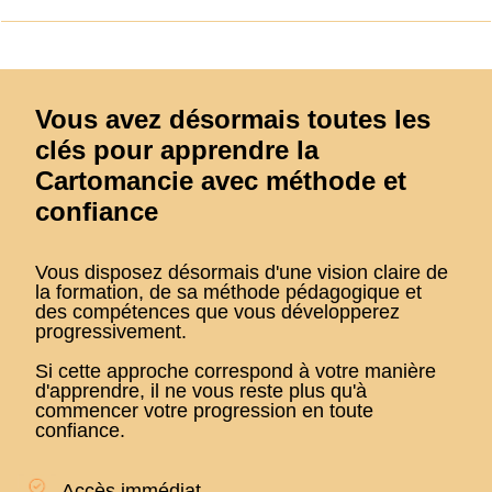
Vous avez désormais toutes les
clés pour apprendre la
Cartomancie avec méthode et
confiance
Vous disposez désormais d'une vision claire de
la formation, de sa méthode pédagogique et
des compétences que vous développerez
progressivement.
Si cette approche correspond à votre manière
d'apprendre, il ne vous reste plus qu'à
commencer votre progression en toute
confiance.
Accès immédiat