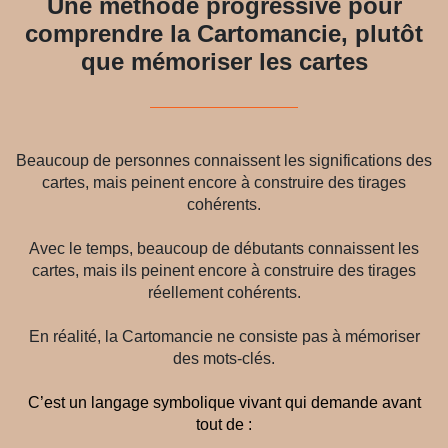
Une méthode progressive pour
comprendre la Cartomancie, plutôt
que mémoriser les cartes
Beaucoup de personnes connaissent les significations des
cartes, mais peinent encore à construire des tirages
cohérents.
Avec le temps, beaucoup de débutants connaissent les
cartes, mais ils peinent encore à construire des tirages
réellement cohérents.
En réalité, la Cartomancie ne consiste pas à mémoriser
des mots-clés.
C’est un langage symbolique vivant qui demande avant
tout de :