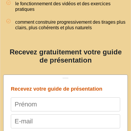
le fonctionnement des vidéos et des exercices
pratiques
comment construire progressivement des tirages plus
clairs, plus cohérents et plus naturels
Recevez gratuitement votre guide
de présentation
*****
Recevez votre guide de présentation