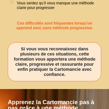
Vous sentez qu'il vous manque une méthode
claire pour progresser
Ces difficultés sont fréquentes lorsqu'on
apprend seul, sans méthode progressive.
Si vous vous reconnaissez dans
plusieurs de ces situations, cette
formation vous apportera une méthode
claire, progressive et rassurante pour
enfin pratiquer la Cartomancie avec
confiance.
Apprenez la Cartomancie pas à
pas grâce à une méthode