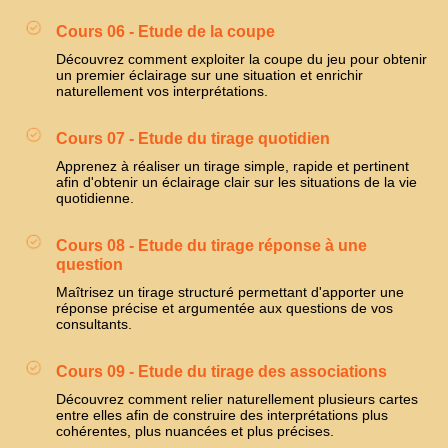
Cours 06 - Etude de la coupe
Découvrez comment exploiter la coupe du jeu pour obtenir
un premier éclairage sur une situation et enrichir
naturellement vos interprétations.
Cours 07 - Etude du tirage quotidien
Apprenez à réaliser un tirage simple, rapide et pertinent
afin d'obtenir un éclairage clair sur les situations de la vie
quotidienne.
Cours 08 - Etude du tirage réponse à une
question
Maîtrisez un tirage structuré permettant d'apporter une
réponse précise et argumentée aux questions de vos
consultants.
Cours 09 - Etude du tirage des associations
Découvrez comment relier naturellement plusieurs cartes
entre elles afin de construire des interprétations plus
cohérentes, plus nuancées et plus précises.