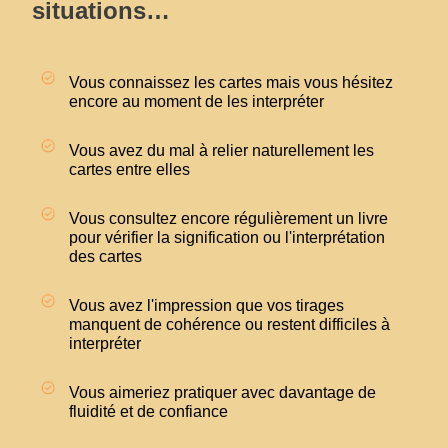
situations…
Vous connaissez les cartes mais vous hésitez
encore au moment de les interpréter
Vous avez du mal à relier naturellement les
cartes entre elles
Vous consultez encore régulièrement un livre
pour vérifier la signification ou l'interprétation
des cartes
Vous avez l'impression que vos tirages
manquent de cohérence ou restent difficiles à
interpréter
Vous aimeriez pratiquer avec davantage de
fluidité et de confiance