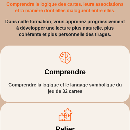
Comprendre la logique des cartes, leurs associations
et la manière dont elles dialoguent entre elles.
Dans cette formation, vous apprenez progressivement
à développer une lecture plus naturelle, plus
cohérente et plus personnelle des tirages.
Comprendre
Comprendre la logique et le langage symbolique du
jeu de 32 cartes
Relier