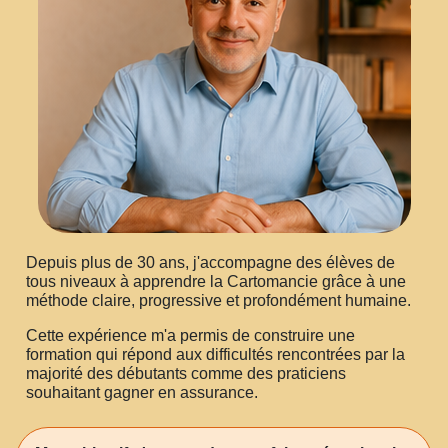
Depuis plus de 30 ans, j'accompagne des élèves de
tous niveaux à apprendre la Cartomancie grâce à une
méthode claire, progressive et profondément humaine.
Cette expérience m'a permis de construire une
formation qui répond aux difficultés rencontrées par la
majorité des débutants comme des praticiens
souhaitant gagner en assurance.