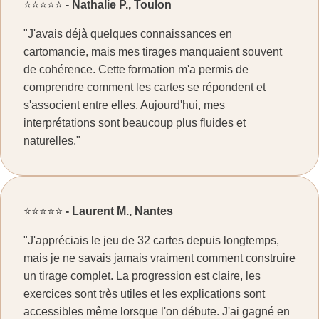
⭐⭐⭐⭐⭐
-
Nathalie P., Toulon
"J'avais déjà quelques connaissances en
cartomancie, mais mes tirages manquaient souvent
de cohérence. Cette formation m'a permis de
comprendre comment les cartes se répondent et
s'associent entre elles. Aujourd'hui, mes
interprétations sont beaucoup plus fluides et
naturelles."
⭐⭐⭐⭐⭐
-
Laurent M., Nantes
"J'appréciais le jeu de 32 cartes depuis longtemps,
mais je ne savais jamais vraiment comment construire
un tirage complet. La progression est claire, les
exercices sont très utiles et les explications sont
accessibles même lorsque l'on débute. J'ai gagné en