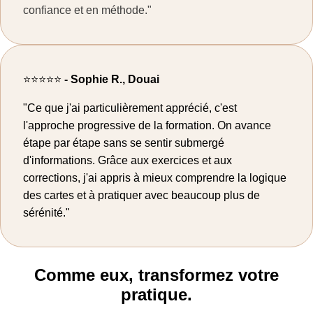
confiance et en méthode."
⭐⭐⭐⭐⭐
-
Sophie R., Douai
"Ce que j'ai particulièrement apprécié, c'est
l'approche progressive de la formation. On avance
étape par étape sans se sentir submergé
d'informations. Grâce aux exercices et aux
corrections, j'ai appris à mieux comprendre la logique
des cartes et à pratiquer avec beaucoup plus de
sérénité."
Comme eux, transformez votre
pratique.