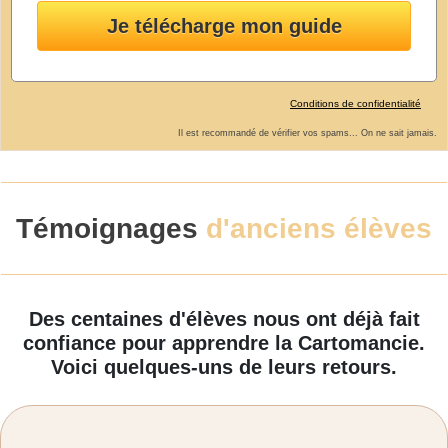
Conditions de confidentialité
Il est recommandé de vérifier vos spams... On ne sait jamais.
Témoignages
d'anciens élèves
Des centaines d'élèves nous ont déjà fait
confiance pour apprendre la Cartomancie.
Voici quelques-uns de leurs retours.