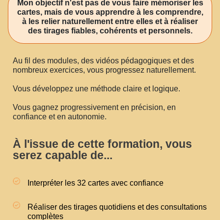
Mon objectif n'est pas de vous faire mémoriser les
cartes, mais de vous apprendre à les comprendre,
à les relier naturellement entre elles et à réaliser
des tirages fiables, cohérents et personnels.
Au fil des modules, des vidéos pédagogiques et des
nombreux exercices, vous progressez naturellement.
Vous développez une méthode claire et logique.
Vous gagnez progressivement en précision, en
confiance et en autonomie.
À l'issue de cette formation, vous
serez capable de...
Interpréter les 32 cartes avec confiance
Réaliser des tirages quotidiens et des consultations
complètes